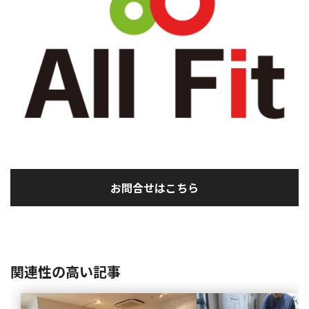
お問合せはこちら
関連性の高い記事