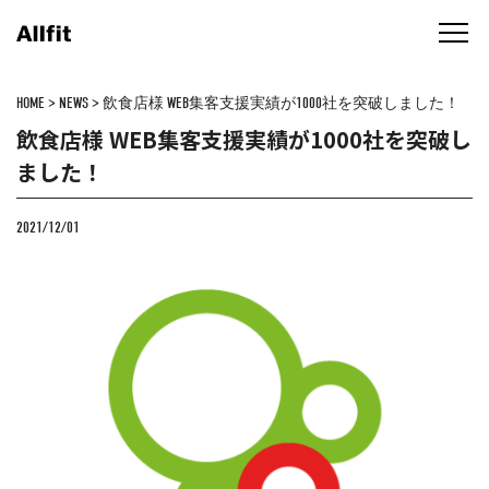
HOME
>
NEWS
>
飲食店様 WEB集客支援実績が1000社を突破しました！
飲食店様 WEB集客支援実績が1000社を突破し
ました！
2021/12/01