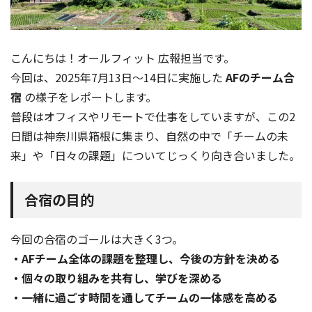
こんにちは！オールフィット 広報担当です。
今回は、2025年7月13日〜14日に実施した
AFのチーム合
宿
の様子をレポートします。
普段はオフィスやリモートで仕事をしていますが、この2
日間は神奈川県箱根に集まり、自然の中で「チームの未
来」や「日々の課題」についてじっくり向き合いました。
合宿の目的
今回の合宿のゴールは大きく3つ。
・AFチーム全体の課題を整理し、今後の方針を決める
・個々の取り組みを共有し、学びを深める
・一緒に過ごす時間を通してチームの一体感を高める