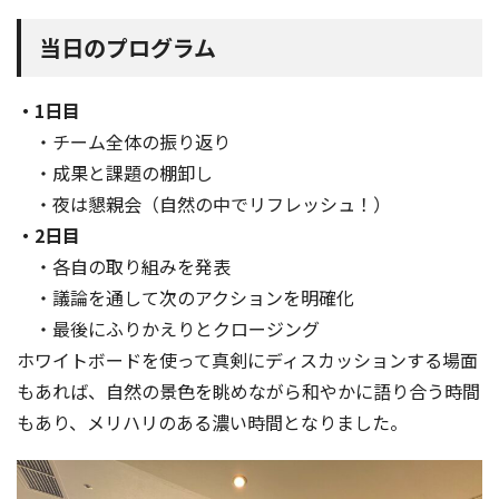
当日のプログラム
・1日目
・チーム全体の振り返り
・成果と課題の棚卸し
・夜は懇親会（自然の中でリフレッシュ！）
・2日目
・各自の取り組みを発表
・議論を通して次のアクションを明確化
・最後にふりかえりとクロージング
ホワイトボードを使って真剣にディスカッションする場面
もあれば、自然の景色を眺めながら和やかに語り合う時間
もあり、メリハリのある濃い時間となりました。