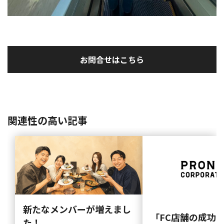
お問合せはこちら
関連性の高い記事
新たなメンバーが増えまし
「FC店舗の成功
た！