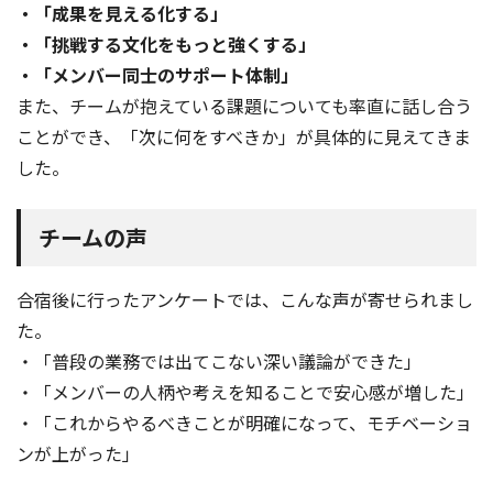
・「成果を見える化する」
・「挑戦する文化をもっと強くする」
・「メンバー同士のサポート体制」
また、チームが抱えている課題についても率直に話し合う
ことができ、「次に何をすべきか」が具体的に見えてきま
した。
チームの声
合宿後に行ったアンケートでは、こんな声が寄せられまし
た。
・「普段の業務では出てこない深い議論ができた」
・「メンバーの人柄や考えを知ることで安心感が増した」
・「これからやるべきことが明確になって、モチベーショ
ンが上がった」