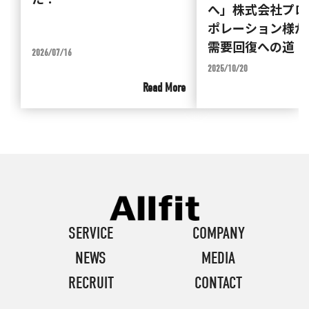
へ」株式会社プロ
ポレーション様が
需要回復への道
2026/07/16
2025/10/20
Read More
SERVICE
COMPANY
NEWS
MEDIA
RECRUIT
CONTACT