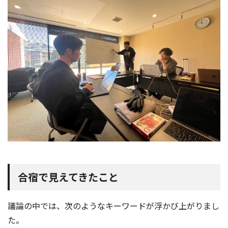
合宿で見えてきたこと
議論の中では、次のようなキーワードが浮かび上がりまし
た。