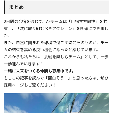
まとめ
2日間の合宿を通じて、AFチームは「目指す方向性」を共
有し、「次に取り組むべきアクション」を明確にできまし
た。
また、自然に囲まれた環境で過ごす時間そのものが、チー
ムの結束を高める良い機会になったと感じています。
これからも私たちは「挑戦を楽しむチーム」として、一歩
一歩進んでいきます！
一緒に未来をつくる仲間も募集中です。
もしこの記事を読んで「面白そう！」と思った方は、ぜひ
採用ページもご覧ください！