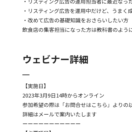
・リスティング広告の運用担当者に最近なっ
・リスティング広告を運用中だけど、うまく
・改めて広告の基礎知識をおさらいしたい方
飲食店の集客担当になった方は教科書のよう
ウェビナー詳細
【実施日】
2023年3月9日14時からオンライン
参加希望の際は「お問合せはこちら」よりの
詳細はメールで案内いたします
ーーーーーーーーーーー