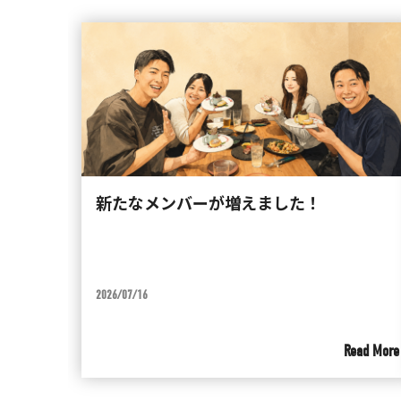
新たなメンバーが増えました！
2026/07/16
Read More