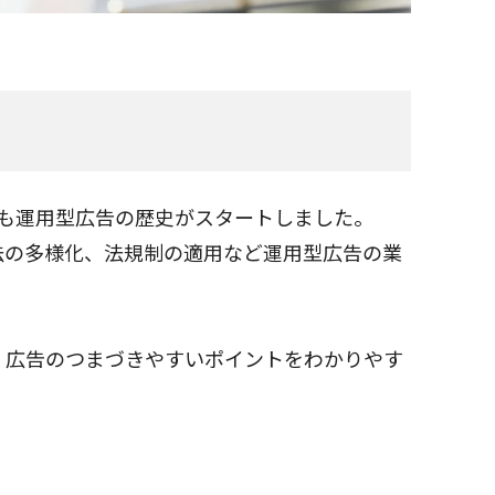
も運用型広告の歴史がスタートしました。
法の多様化、法規制の適用など運用型広告の業
、広告のつまづきやすいポイントをわかりやす