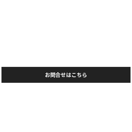
お問合せはこちら