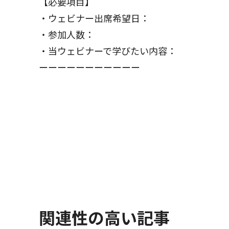
【必要項目】
・ウェビナー出席希望日：
・参加人数：
・当ウェビナーで学びたい内容：
ーーーーーーーーーーー
関連性の高い記事