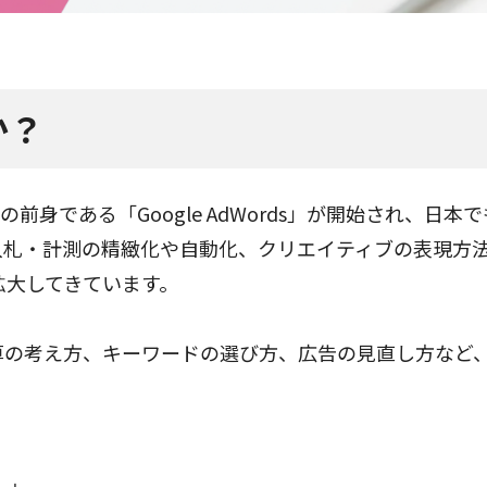
か？
の前身である「
Google AdWords
」が開始され、日本で
入札・計測の精緻化や自動化、クリエイティブの表現方
拡大してきています。
算の考え方、キーワードの選び方、広告の見直し方など