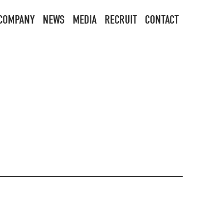
COMPANY
NEWS
MEDIA
RECRUIT
CONTACT