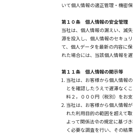
いて個人情報の適正管理・機密保
第１０条 個人情報の安全管理
当社は、個人情報の漏えい、滅失
源を投入し、個人情報のセキュリ
て、個人データを最新の内容に保
れた場合には、当該個人情報を遅
第１１条 個人情報の開示等
当社は、お客様から個人情報の
とを確認したうえで遅滞なくこ
料２，０００円（税別）をお支
当社は、お客様から個人情報が
れた利用目的の範囲を超えて取
よって関係法令の規定に基づき
く必要な調査を行い、その結果