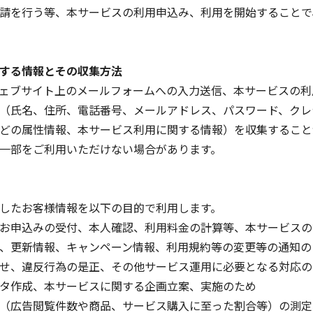
請を行う等、本サービスの利用申込み、利用を開始することで
する情報とその収集方法
ェブサイト上のメールフォームへの入力送信、本サービスの利
（氏名、住所、電話番号、メールアドレス、パスワード、クレ
どの属性情報、本サービス利用に関する情報）を収集すること
一部をご利用いただけない場合があります。
したお客様情報を以下の目的で利用します。
お申込みの受付、本人確認、利用料金の計算等、本サービスの
、更新情報、キャンペーン情報、利用規約等の変更等の通知の
せ、違反行為の是正、その他サービス運用に必要となる対応の
タ作成、本サービスに関する企画立案、実施のため
（広告閲覧件数や商品、サービス購入に至った割合等）の測定