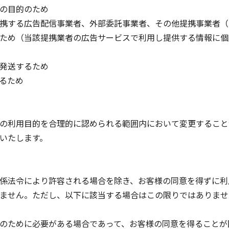
の目的のため
携する広告配信事業者、外部委託事業者、その他提携事業者（
ため（当該提携業者の広告サービスで利用し提供する情報に個
発送するため
るため
の利用目的を合理的に認められる範囲内において変更すること
いたします。
係法令により許容される場合を除き、お客様の同意を得ずに利
ません。ただし、以下に該当する場合はこの限りではありませ
のために必要がある場合であって、お客様の同意を得ることが