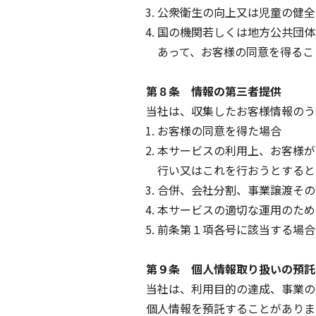
公衆衛生の向上又は児童の健全
国の機関若しくは地方公共団体
あって、お客様の同意を得るこ
第８条 情報の第三者提供
当社は、収集したお客様情報のう
お客様の同意を得た場合
本サービスの利用上、お客様が
行い又はこれを行おうとすると
合併、会社分割、事業譲渡その
本サービスの適切な運用のため
前条第１項各号に該当する場合
第９条 個人情報取り扱いの預託
当社は、利用目的の達成、事業の
個人情報を預託することがありま