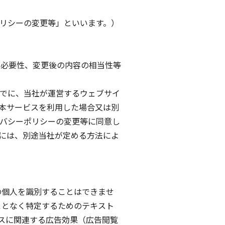
リシーの変更等」といいます。）
の必要性、変更後の内容の相当性等
でに、当社が運営するウェブサイ
本サービスを利用した場合又は別
バシーポリシーの変更等に同意し
には、別途当社が定める方法によ
定の個人を識別することはできませ
ことなく特定するためのテキスト
スに関連する広告効果（広告閲覧