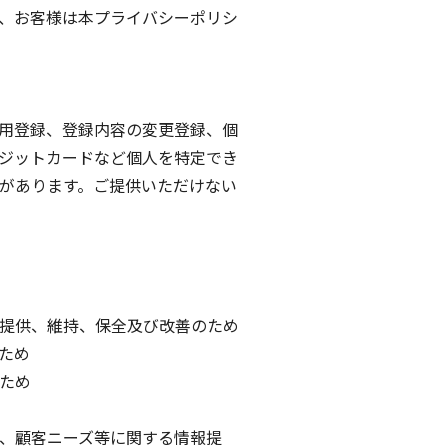
、お客様は本プライバシーポリシ
用登録、登録内容の変更登録、個
ジットカードなど個人を特定でき
があります。ご提供いただけない
提供、維持、保全及び改善のため
ため
ため
、顧客ニーズ等に関する情報提