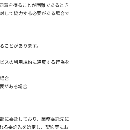
同意を得ることが困難であるとき
対して協力する必要がある場合で
ることがあります。
ビスの利用規約に違反する行為を
場合
要がある場合
部に委託しており、業務委託先に
れる委託先を選定し、契約等にお