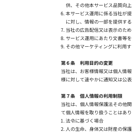
供、その他本サービス品質向上
本サービス運用に係る当社が提
に対し、情報の一部を提供する
当社の広告配信又は表示のため
サービス運用にあたり文書等を
その他マーケティングに利用す
第６条 利用目的の変更
当社は、お客様情報又は個人情報
様に対して速やかに通知又は公表
第７条 個人情報の利用制限
当社は、個人情報保護法その他関
て個人情報を取り扱うことはあり
法令に基づく場合
人の生命、身体又は財産の保護