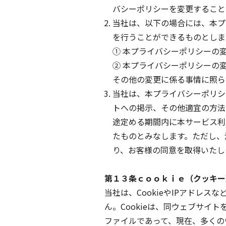
バシーポリシーを変更すること
当社は、以下の場合には、本プ
を行うことができるものとしま
① 本プライバシーポリシーの
② 本プライバシーポリシーの
その他の変更に係る事情に照ら
当社は、本プライバシーポリシ
トへの掲示、その他適宜の方法
途定める期間内に本サービス利
たものとみなします。ただし、
り、お客様の同意を取得いたし
第１３条ｃｏｏｋｉｅ（クッキー
当社は、CookieやIPアドレ
ん。Cookieは、同ウェブサ
ファイルであって、現在、多くの