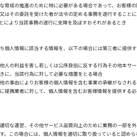
な育成の推進のために特に必要がある場合であって、お客様の
又はその委託を受けた者が法令の定める事務を遂行することに
とにより当該事務の遂行に支障を及ぼすおそれがあるとき
ち個人情報に該当する情報を、以下の場合には第三者に提供す
他人の利益を害し若しくは公序良俗に反する行為その他本サー
きに、当該行為に対して必要な措置をとる場合
他の事由によりお客様の個人情報を含む事業の承継がなされる
に提携業者に対して、個人情報を含むお客様情報を提供する必
適切な運営、その他サービス品質向上のために業務の一部を外
す。この場合には、個人情報を適切に取り扱っていると認めら