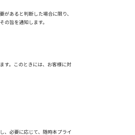
要があると判断した場合に限り、
その旨を通知します。
ます。このときには、お客様に対
し、必要に応じて、随時本プライ