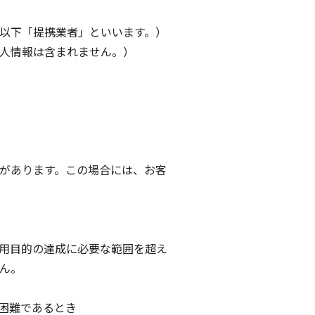
以下「提携業者」といいます。）
人情報は含まれません。）
があります。この場合には、お客
用目的の達成に必要な範囲を超え
ん。
困難であるとき