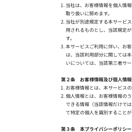
当社は、お客様情報を個人情報
取り扱いに努めます。
当社が別途規定する本サービス
用されるものとし、当該規定が
す。
本サービスご利用に伴い、お客
は、当該利用部分に関しては本
いについては、当該第三者サー
第２条 お客様情報及び個人情報
お客様情報とは、本サービスの
個人情報とは、お客様情報のう
できる情報（当該情報だけでは
て特定の個人を識別することが
第３条 本プライバシーポリシー