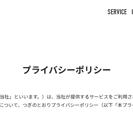
SERVICE
プライバシーポリシー
当社」といいます。）は、当社が提供するサービスをご利用さ
について、つぎのとおりプライバシーポリシー（以下「本プラ