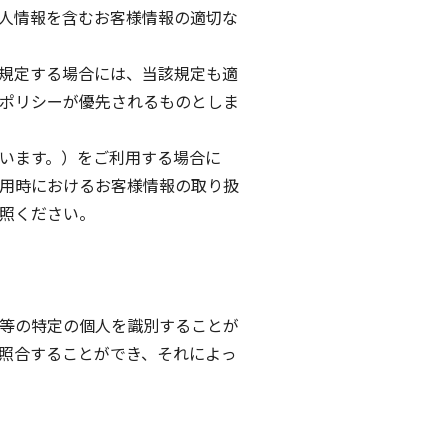
人情報を含むお客様情報の適切な
規定する場合には、当該規定も適
ポリシーが優先されるものとしま
います。）をご利用する場合に
用時におけるお客様情報の取り扱
照ください。
ト等の特定の個人を識別することが
照合することができ、それによっ