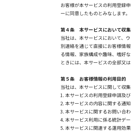
お客様が本サービスの利用登録申
ーに同意したものとみなします。
第４条 本サービスにおいて収集
当社は、本サービスにおいて、ウ
別連絡を通じて直接にお客様情報
る情報、家族構成や趣味、嗜好な
ときには、本サービスの全部又は
第５条 お客様情報の利用目的
当社は、本サービスに関して収集
本サービスの利用登録申請及び
本サービスの内容に関する通知
本サービスに関するお問い合わ
本サービス利用に係る統計デー
本サービスに関連する運用効果