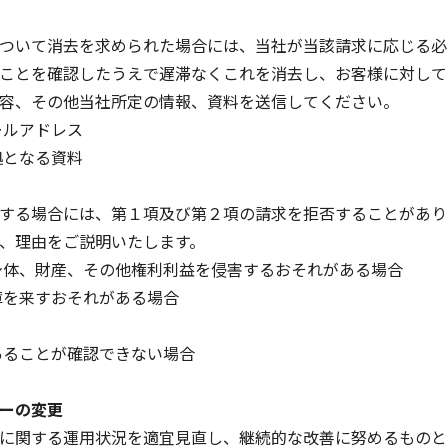
ついて消去を求められた場合には、当社が当該請求に応じる必
ことを確認したうえで遅滞なくこれを消去し、お客様に対して
容、その他当社所定の情報、資料を送信してください。
ールアドレス
拠となる資料
する場合には、第１項及び第２項の請求を拒否することがあり
、理由をご説明いたします。
身体、財産、その他権利利益を侵害するおそれがある場合
障を来すおそれがある場合
あることが確認できない場合
ーの変更
に関する運用状況を適宜見直し、継続的な改善に努めるものと