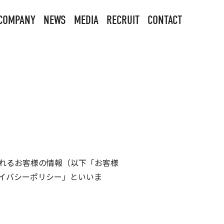
COMPANY
NEWS
MEDIA
RECRUIT
CONTACT
れるお客様の情報（以下「お客様
イバシーポリシー」といいま