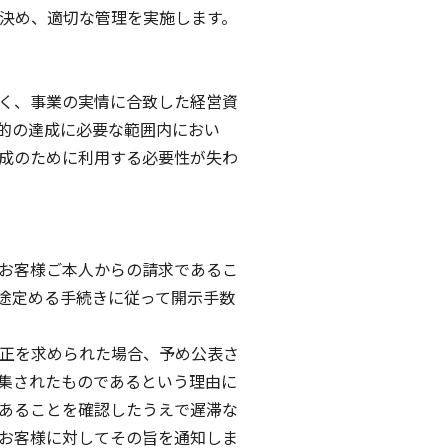
決め、適切な管理を実施します。
く、事業の実情に合致した経営資
的の達成に必要な範囲内におい
成のために利用する必要性が失わ
お客様ご本人からの請求であるこ
途定める手続きに従って開示手数
正を求められた場合、予め公表さ
集されたものであるという理由に
あることを確認したうえで遅滞な
お客様に対してその旨を通知しま