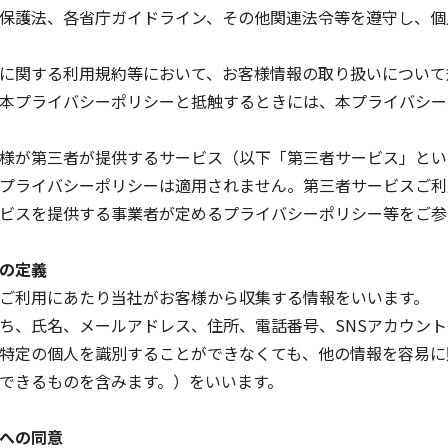
保護法、各省庁ガイドライン、その他関連法令等を遵守し、個
に関する利用規約等において、お客様情報の取り扱いについて
本プライバシーポリシーと抵触するときには、本プライバシー
様が第三者が提供するサービス（以下「第三者サービス」とい
プライバシーポリシーは適用されません。第三者サービスご利
ビスを提供する事業者が定めるプライバシーポリシー等をご参
の定義
ご利用にあたり当社がお客様から収集する情報をいいます。
ち、氏名、メールアドレス、住所、電話番号、SNSアカウン
特定の個人を識別することができなくても、他の情報を容易に
できるものを含みます。）をいいます。
への同意